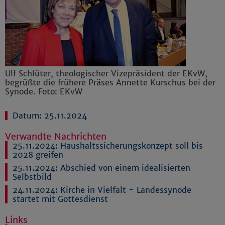
Ulf Schlüter, theologischer Vizepräsident der EKvW,
begrüßte die frühere Präses Annette Kurschus bei der
Synode. Foto: EKvW
Datum: 25.11.2024
Verwandte Nachrichten
25.11.2024:
Haushaltssicherungskonzept soll bis
2028 greifen
25.11.2024:
Abschied von einem idealisierten
Selbstbild
24.11.2024:
Kirche in Vielfalt - Landessynode
startet mit Gottesdienst
Links