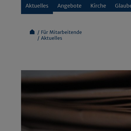
Aktuelles
Angebote
Kirche
Glaub
Für Mitarbeitende
Aktuelles